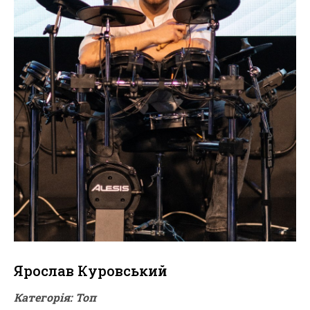
Ярослав Куровський
Категорія: Топ