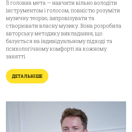
Її головна мета — навчити вільно володіти
інструментом і голосом, повністю розуміти
музичну теорію, імпровізувати та
створювати власну музику. Вона розробила
авторську методику викладання, що
базується на індивідуальному підході та
психологічному комфорті на кожному
занятті.
ДЕТАЛЬНІШЕ