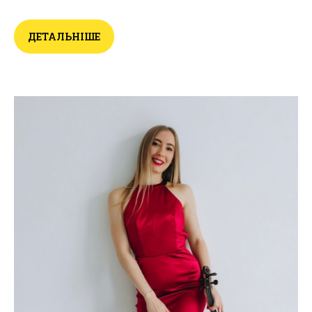
ДЕТАЛЬНІШЕ