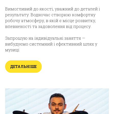
Вимогливий до якості, уважний до деталей і
результату. Водночас створюю комфортну
робочу атмосферу, в якій є місце розвитку,
впевненості та задоволення від процесу.
Запрошую на індивідуальні заняття —
вибудуємо системний і ефективний шлях у
музиці
ДЕТАЛЬНІШЕ