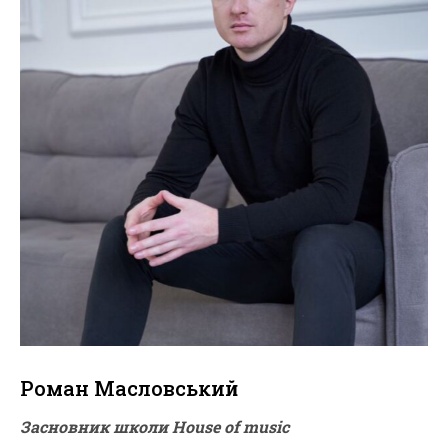
Роман Масловський
Засновник школи House of music