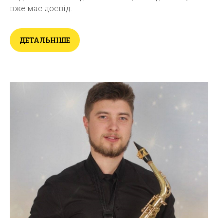
вже має досвід.
ДЕТАЛЬНІШЕ