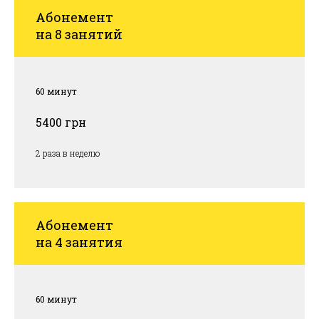
Абонемент
на 8 занятий
60 минут
5400 грн
2 раза в неделю
Абонемент
на 4 занятия
60 минут