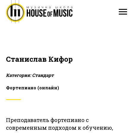
Станислав Кифор
Категория: Стандарт
Фортепиано (онлайн)
Преподаватель фортепиано с
современным подходом к обучению,