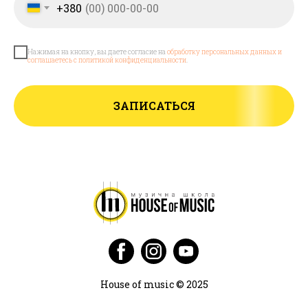
+380
Нажимая на кнопку, вы даете согласие на
обработку персональных данных и
соглашаетесь с политикой конфиденциальности
.
ЗАПИСАТЬСЯ
House of music © 2025