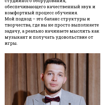
студийного оборудования,
обеспечивающего качественный звук и
комфортный процесс обучения.
Мой подход – это баланс структуры и
творчества, где вы не просто выполняете
задачу, а реально начинаете мыслить как
музыкант и получать удовольствие от
игры.