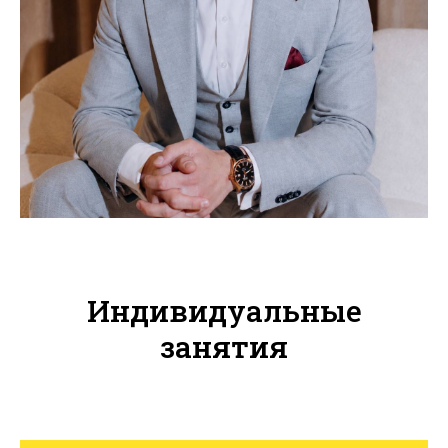
Индивидуальные
занятия