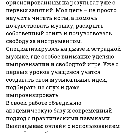
ориентированным на результат уже с
первых занятий. Моя цель – не просто
научить читать ноты, а помочь
почувствовать музыку, раскрыть
собственный стиль и почувствовать
свободу за инструментом.
Специализируюсь на джазе и эстрадной
музыке, где особое внимание уделяю
импровизации и свободной игре. Уже с
первых уроков учащиеся учатся
создавать свои музыкальные идеи,
подбирать на слух и даже
импровизировать.
В своей работе объединяю
академическую базу и современный
подход с практическими навыками.
Выкладываю онлайн с использованием