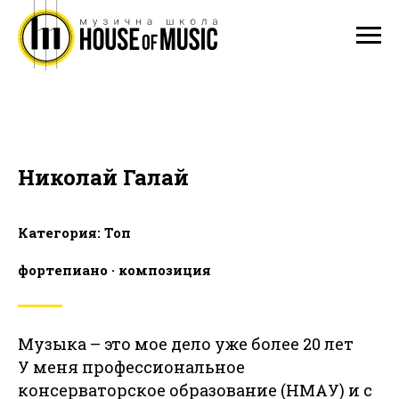
Николай Галай
Категория: Топ
фортепиано · композиция
Музыка – это мое дело уже более 20 лет
У меня профессиональное
консерваторское образование (НМАУ) и с