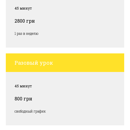
45 минут
2800 грн
1 раз в неделю
Разовый урок
45 минут
800 грн
свободный график