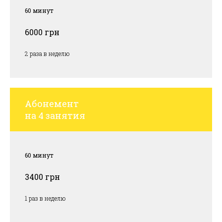
60 минут
6000 грн
2 раза в неделю
Абонемент
на 4 занятия
60 минут
3400 грн
1 раз в неделю