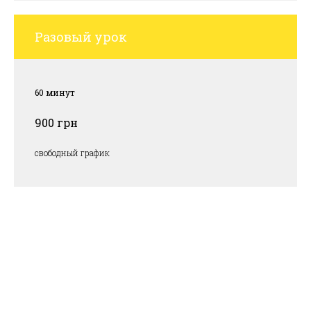
Разовый урок
60 минут
900 грн
свободный график
Индивидуальные
занятия