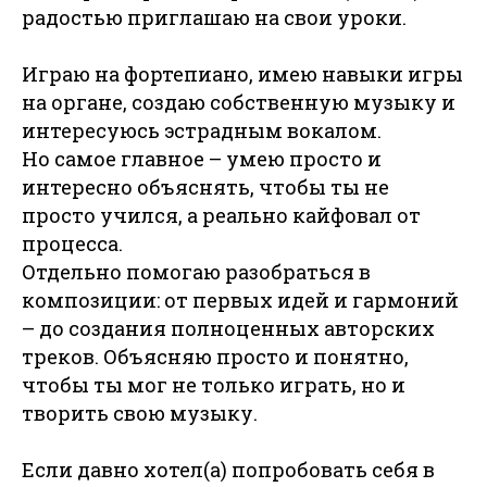
радостью приглашаю на свои уроки.
Играю на фортепиано, имею навыки игры
на органе, создаю собственную музыку и
интересуюсь эстрадным вокалом.
Но самое главное – умею просто и
интересно объяснять, чтобы ты не
просто учился, а реально кайфовал от
процесса.
Отдельно помогаю разобраться в
композиции: от первых идей и гармоний
– до создания полноценных авторских
треков. Объясняю просто и понятно,
чтобы ты мог не только играть, но и
творить свою музыку.
Если давно хотел(а) попробовать себя в