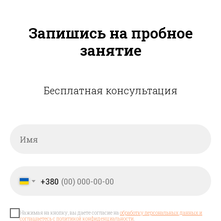
Запишись на пробное
занятие
Бесплатная консультация
+380
Нажимая на кнопку, вы даете согласие на
обработку персональных данных и
соглашаетесь с политикой конфиденциальности
.