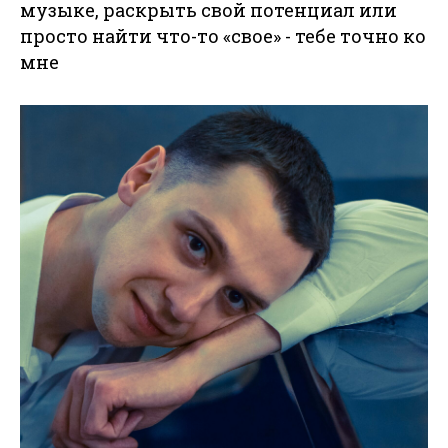
музыке, раскрыть свой потенциал или
просто найти что-то «свое» - тебе точно ко
мне